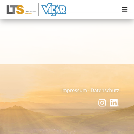
Impressum
·
Datenschutz