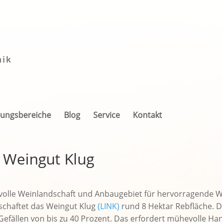
ungsbereiche
Blog
Service
Kontakt
 Weingut Klug
izvolle Weinlandschaft und Anbaugebiet für hervorragende W
schaftet das Weingut Klug
(LINK)
rund 8 Hektar Rebfläche. D
efällen von bis zu 40 Prozent. Das erfordert mühevolle Ha