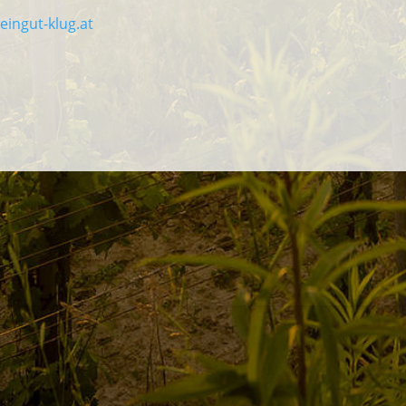
ingut-klug.at