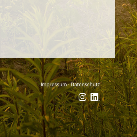
Impressum
·
Datenschutz