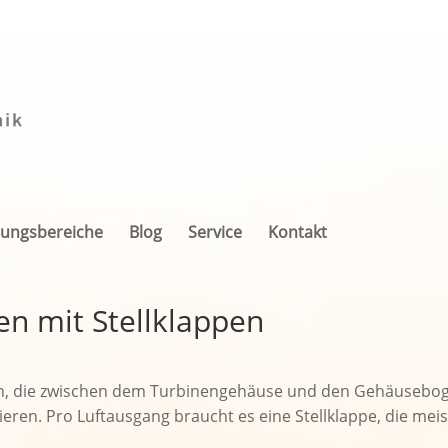
ungsbereiche
Blog
Service
Kontakt
en mit Stellklappen
en, die zwischen dem Turbinengehäuse und den Gehäusebog
zieren. Pro Luftausgang braucht es eine Stellklappe, die meis